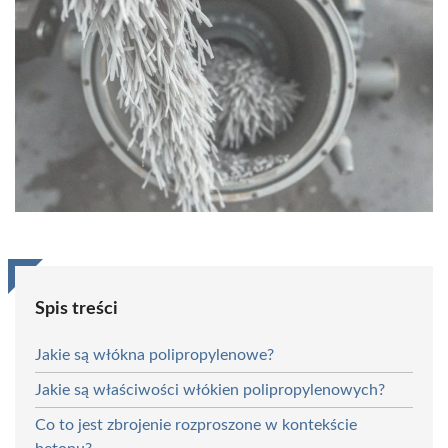
Spis treści
Jakie są włókna polipropylenowe?
Jakie są właściwości włókien polipropylenowych?
Co to jest zbrojenie rozproszone w kontekście