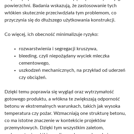
powierzchni. Badania wskazują, że zastosowanie tych
włókien skutecznie przeciwdziała tym problemom, co
przyczynia się do dłuższego użytkowania konstrukcji.
Co więcej, ich obecność minimalizuje ryzyko:
rozwarstwienia i segregacji kruszywa,
bleeding, czyli niepożądany wyciek mleczka
cementowego,
uszkodzeń mechanicznych, na przykład od uderzeń
czy obciążeń.
Dzięki temu poprawia się wygląd oraz wytrzymałość
gotowego produktu, a włókna te zwiększają odporność
betonu w ekstremalnych warunkach, takich jak wysoka
temperatura czy pożar. Wzmacniają one strukturę betonu,
co ma istotne znaczenie w kontekście projektów
przemysłowych. Dzięki tym wszystkim zaletom,