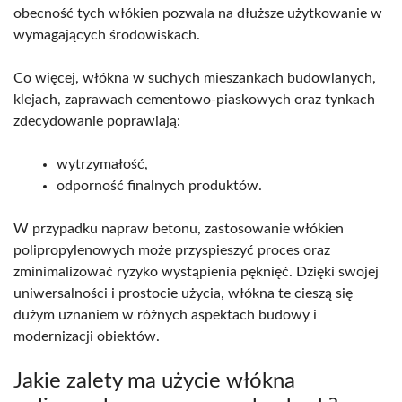
obecność tych włókien pozwala na dłuższe użytkowanie w
wymagających środowiskach.
Co więcej, włókna w suchych mieszankach budowlanych,
klejach, zaprawach cementowo-piaskowych oraz tynkach
zdecydowanie poprawiają:
wytrzymałość,
odporność finalnych produktów.
W przypadku napraw betonu, zastosowanie włókien
polipropylenowych może przyspieszyć proces oraz
zminimalizować ryzyko wystąpienia pęknięć. Dzięki swojej
uniwersalności i prostocie użycia, włókna te cieszą się
dużym uznaniem w różnych aspektach budowy i
modernizacji obiektów.
Jakie zalety ma użycie włókna