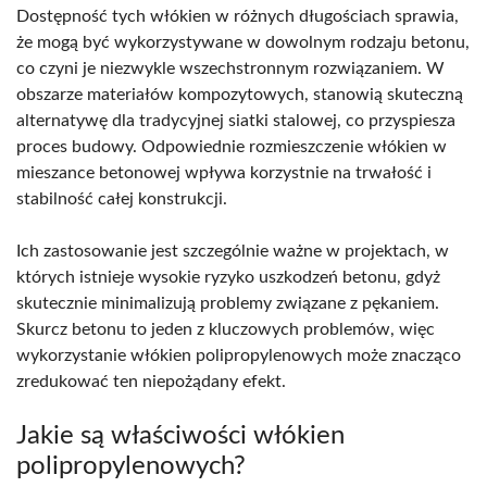
Dostępność tych włókien w różnych długościach sprawia,
że mogą być wykorzystywane w dowolnym rodzaju betonu,
co czyni je niezwykle wszechstronnym rozwiązaniem. W
obszarze materiałów kompozytowych, stanowią skuteczną
alternatywę dla tradycyjnej siatki stalowej, co przyspiesza
proces budowy. Odpowiednie rozmieszczenie włókien w
mieszance betonowej wpływa korzystnie na trwałość i
stabilność całej konstrukcji.
Ich zastosowanie jest szczególnie ważne w projektach, w
których istnieje wysokie ryzyko uszkodzeń betonu, gdyż
skutecznie minimalizują problemy związane z pękaniem.
Skurcz betonu to jeden z kluczowych problemów, więc
wykorzystanie włókien polipropylenowych może znacząco
zredukować ten niepożądany efekt.
Jakie są właściwości włókien
polipropylenowych?