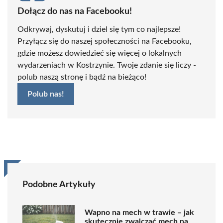
Dołącz do nas na Facebooku!
Odkrywaj, dyskutuj i dziel się tym co najlepsze!
Przyłącz się do naszej społeczności na Facebooku,
gdzie możesz dowiedzieć się więcej o lokalnych
wydarzeniach w Kostrzynie. Twoje zdanie się liczy -
polub naszą stronę i bądź na bieżąco!
Polub nas!
Podobne Artykuły
Wapno na mech w trawie – jak
skutecznie zwalczać mech na