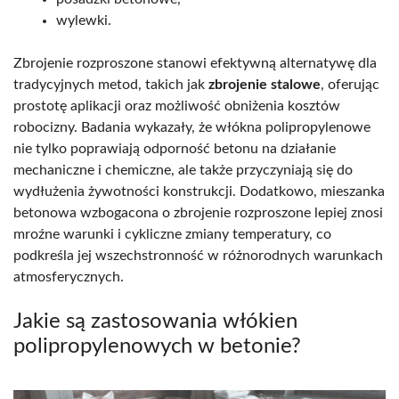
wylewki.
Zbrojenie rozproszone stanowi efektywną alternatywę dla
tradycyjnych metod, takich jak
zbrojenie stalowe
, oferując
prostotę aplikacji oraz możliwość obniżenia kosztów
robocizny. Badania wykazały, że włókna polipropylenowe
nie tylko poprawiają odporność betonu na działanie
mechaniczne i chemiczne, ale także przyczyniają się do
wydłużenia żywotności konstrukcji. Dodatkowo, mieszanka
betonowa wzbogacona o zbrojenie rozproszone lepiej znosi
mroźne warunki i cykliczne zmiany temperatury, co
podkreśla jej wszechstronność w różnorodnych warunkach
atmosferycznych.
Jakie są zastosowania włókien
polipropylenowych w betonie?