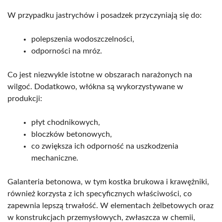
W przypadku jastrychów i posadzek przyczyniają się do:
polepszenia wodoszczelności,
odporności na mróz.
Co jest niezwykle istotne w obszarach narażonych na
wilgoć. Dodatkowo, włókna są wykorzystywane w
produkcji:
płyt chodnikowych,
bloczków betonowych,
co zwiększa ich odporność na uszkodzenia
mechaniczne.
Galanteria betonowa, w tym kostka brukowa i krawężniki,
również korzysta z ich specyficznych właściwości, co
zapewnia lepszą trwałość. W elementach żelbetowych oraz
w konstrukcjach przemysłowych, zwłaszcza w chemii,