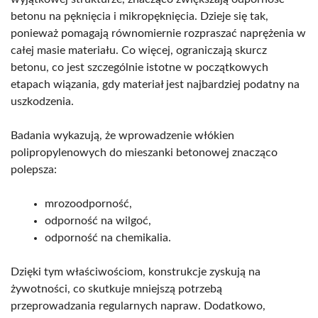
betonu na pęknięcia i mikropęknięcia. Dzieje się tak,
ponieważ pomagają równomiernie rozpraszać naprężenia w
całej masie materiału. Co więcej, ograniczają skurcz
betonu, co jest szczególnie istotne w początkowych
etapach wiązania, gdy materiał jest najbardziej podatny na
uszkodzenia.
Badania wykazują, że wprowadzenie włókien
polipropylenowych do mieszanki betonowej znacząco
polepsza:
mrozoodporność,
odporność na wilgoć,
odporność na chemikalia.
Dzięki tym właściwościom, konstrukcje zyskują na
żywotności, co skutkuje mniejszą potrzebą
przeprowadzania regularnych napraw. Dodatkowo,