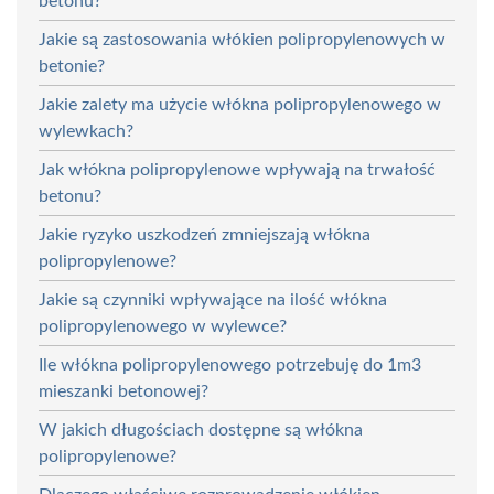
betonu?
Jakie są zastosowania włókien polipropylenowych w
betonie?
Jakie zalety ma użycie włókna polipropylenowego w
wylewkach?
Jak włókna polipropylenowe wpływają na trwałość
betonu?
Jakie ryzyko uszkodzeń zmniejszają włókna
polipropylenowe?
Jakie są czynniki wpływające na ilość włókna
polipropylenowego w wylewce?
Ile włókna polipropylenowego potrzebuję do 1m3
mieszanki betonowej?
W jakich długościach dostępne są włókna
polipropylenowe?