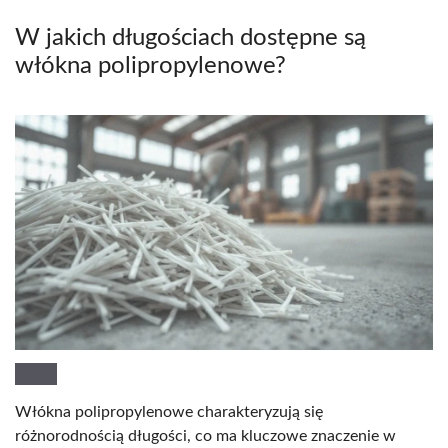
W jakich długościach dostępne są
włókna polipropylenowe?
Włókna polipropylenowe charakteryzują się
różnorodnością długości, co ma kluczowe znaczenie w