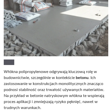
Włókna polipropylenowe odgrywają kluczową rolę w
budownictwie, szczególnie w kontekście
betonu
. Ich
zastosowanie w konstrukcjach monolitycznych znacząco
podnosi stabilność oraz trwałość używanych materiałów.
Na przykład w betonie natryskowym włókna te wspierają
proces aplikacji i zmniejszają ryzyko pęknięć, nawet w
trudnych warunkach.