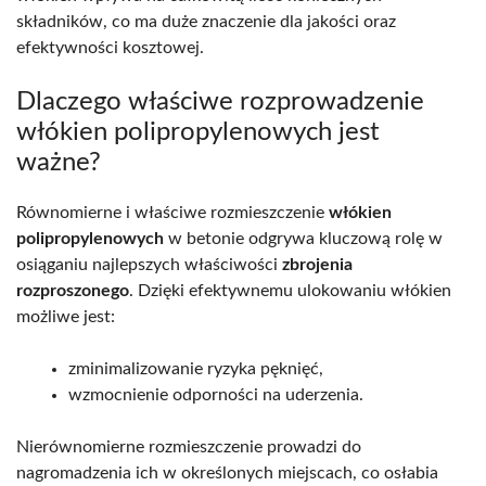
składników, co ma duże znaczenie dla jakości oraz
efektywności kosztowej.
Dlaczego właściwe rozprowadzenie
włókien polipropylenowych jest
ważne?
Równomierne i właściwe rozmieszczenie
włókien
polipropylenowych
w betonie odgrywa kluczową rolę w
osiąganiu najlepszych właściwości
zbrojenia
rozproszonego
. Dzięki efektywnemu ulokowaniu włókien
możliwe jest:
zminimalizowanie ryzyka pęknięć,
wzmocnienie odporności na uderzenia.
Nierównomierne rozmieszczenie prowadzi do
nagromadzenia ich w określonych miejscach, co osłabia