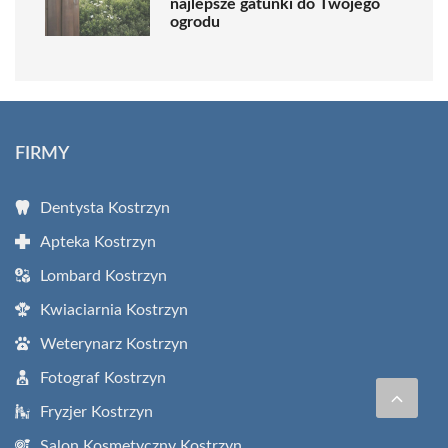
najlepsze gatunki do Twojego
ogrodu
FIRMY
Dentysta Kostrzyn
Apteka Kostrzyn
Lombard Kostrzyn
Kwiaciarnia Kostrzyn
Weterynarz Kostrzyn
Fotograf Kostrzyn
Fryzjer Kostrzyn
Salon Kosmetyczny Kostrzyn