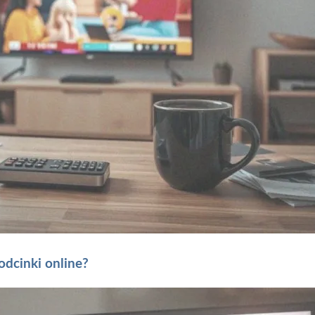
odcinki online?