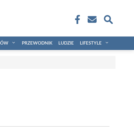
CÓW
PRZEWODNIK
LUDZIE
LIFESTYLE