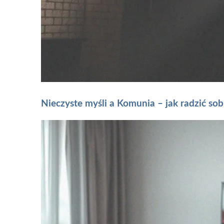
Nieczyste myśli a Komunia – jak radzić sob