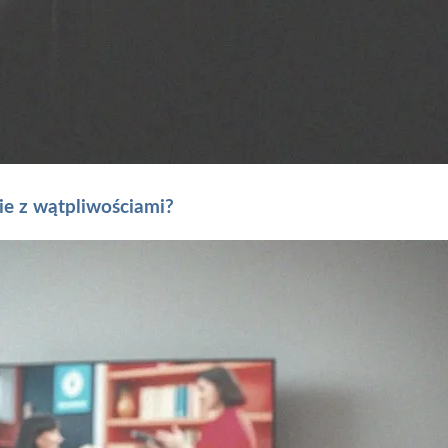
ie z wątpliwościami?