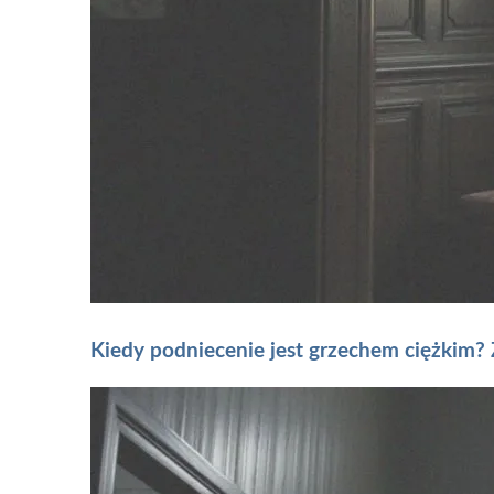
Kiedy podniecenie jest grzechem ciężkim?