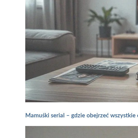
Mamuśki serial – gdzie obejrzeć wszystkie 