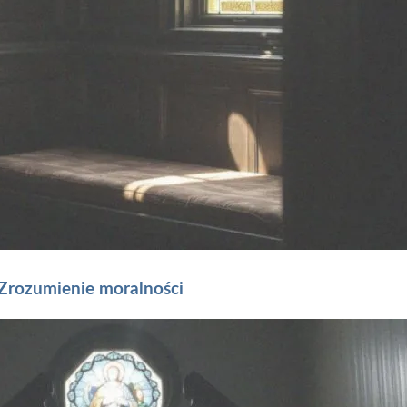
 Zrozumienie moralności