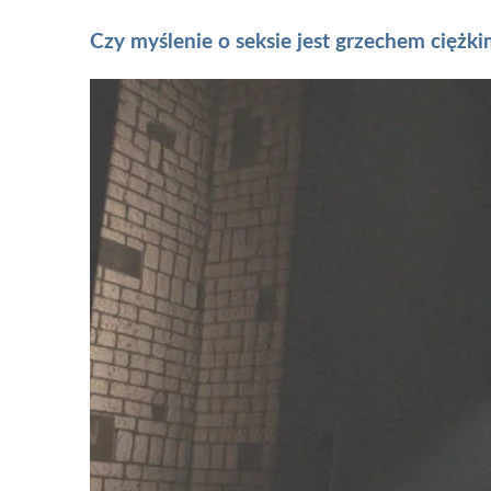
Czy myślenie o seksie jest grzechem ciężkim