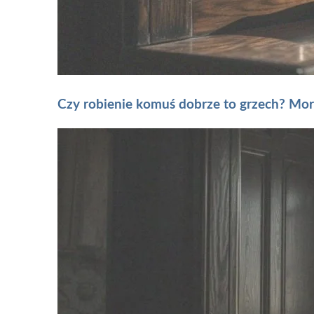
Czy robienie komuś dobrze to grzech? Mor