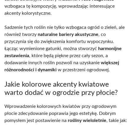
wzbogaca tę kompozycję, wprowadzając interesujące
akcenty kolorystyczne.
Sadzenie tych roślin nie tylko wzbogaca ogród o zieleń, ale
również tworzy
naturalne bariery akustyczne
, co
przyczynia się do zwiększenia komfortu wypoczynku.
Łącząc wymienione gatunki, można stworzyć
harmonijne
zestawienia
, które będą piękne przez cały sezon, a
dodawanie innych roślin pozwoli na uzyskanie
większej
różnorodności i dynamiki
w przestrzeni ogrodowej.
Jakie kolorowe akcenty kwiatowe
warto dodać w ogrodzie przy płocie?
Wprowadzenie kolorowych kwiatów przy ogrodowym
płocie zdecydowanie poprawia jego estetykę. Dobrym
pomysłem jest postawienie na
rośliny wieloletnie
, takie jak: