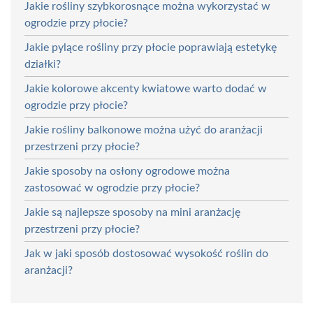
Jakie rośliny szybkorosnące można wykorzystać w
ogrodzie przy płocie?
Jakie pylące rośliny przy płocie poprawiają estetykę
działki?
Jakie kolorowe akcenty kwiatowe warto dodać w
ogrodzie przy płocie?
Jakie rośliny balkonowe można użyć do aranżacji
przestrzeni przy płocie?
Jakie sposoby na osłony ogrodowe można
zastosować w ogrodzie przy płocie?
Jakie są najlepsze sposoby na mini aranżację
przestrzeni przy płocie?
Jak w jaki sposób dostosować wysokość roślin do
aranżacji?