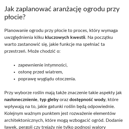
Jak zaplanować aranżację ogrodu przy
płocie?
Planowanie ogrodu przy płocie to proces, który wymaga
uwzględnienia kilku
kluczowych kwestii
. Na początku
warto zastanowić się, jakie funkcje ma spełniać ta
przestrzeń. Może chodzić o:
zapewnienie intymności,
osłonę przed wiatrem,
poprawę wyglądu otoczenia.
Przy wyborze roślin mają także znaczenie takie aspekty jak
nasłonecznienie
,
typ gleby
oraz
dostępność wody
, które
wpływają na to, jakie gatunki roślin będą odpowiednie.
Kolejnym ważnym punktem jest rozważenie elementów
architektonicznych, które mogą wzbogacić ogród. Dodanie
ławek, pergoli czy trejaży nie tylko podnosi walory