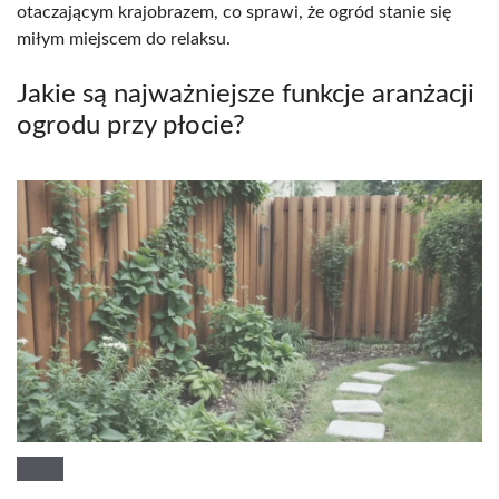
otaczającym krajobrazem, co sprawi, że ogród stanie się
miłym miejscem do relaksu.
Jakie są najważniejsze funkcje aranżacji
ogrodu przy płocie?