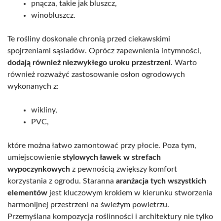
pnącza, takie jak bluszcz,
winobluszcz.
Te rośliny doskonale chronią przed ciekawskimi
spojrzeniami sąsiadów. Oprócz zapewnienia intymności,
dodają również niezwykłego uroku przestrzeni
. Warto
również rozważyć zastosowanie osłon ogrodowych
wykonanych z:
wikliny,
PVC,
które można łatwo zamontować przy płocie. Poza tym,
umiejscowienie
stylowych ławek w strefach
wypoczynkowych
z pewnością zwiększy komfort
korzystania z ogrodu. Staranna
aranżacja tych wszystkich
elementów
jest kluczowym krokiem w kierunku stworzenia
harmonijnej przestrzeni na świeżym powietrzu.
Przemyślana kompozycja roślinności i architektury nie tylko