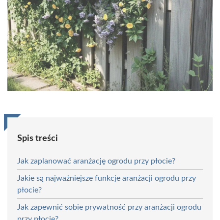
Spis treści
Jak zaplanować aranżację ogrodu przy płocie?
Jakie są najważniejsze funkcje aranżacji ogrodu przy
płocie?
Jak zapewnić sobie prywatność przy aranżacji ogrodu
przy płocie?