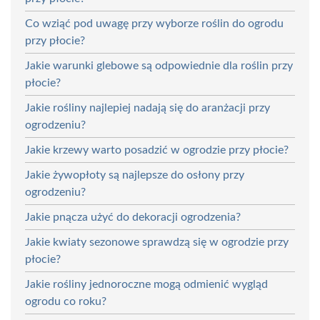
Co wziąć pod uwagę przy wyborze roślin do ogrodu
przy płocie?
Jakie warunki glebowe są odpowiednie dla roślin przy
płocie?
Jakie rośliny najlepiej nadają się do aranżacji przy
ogrodzeniu?
Jakie krzewy warto posadzić w ogrodzie przy płocie?
Jakie żywopłoty są najlepsze do osłony przy
ogrodzeniu?
Jakie pnącza użyć do dekoracji ogrodzenia?
Jakie kwiaty sezonowe sprawdzą się w ogrodzie przy
płocie?
Jakie rośliny jednoroczne mogą odmienić wygląd
ogrodu co roku?