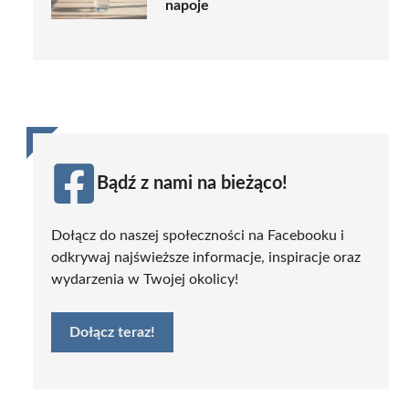
napoje
Bądź z nami na bieżąco!
Dołącz do naszej społeczności na Facebooku i
odkrywaj najświeższe informacje, inspiracje oraz
wydarzenia w Twojej okolicy!
Dołącz teraz!