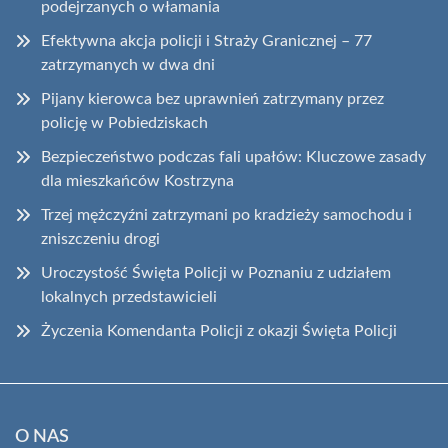
podejrzanych o włamania
Efektywna akcja policji i Straży Granicznej – 77
zatrzymanych w dwa dni
Pijany kierowca bez uprawnień zatrzymany przez
policję w Pobiedziskach
Bezpieczeństwo podczas fali upałów: Kluczowe zasady
dla mieszkańców Kostrzyna
Trzej mężczyźni zatrzymani po kradzieży samochodu i
zniszczeniu drogi
Uroczystość Święta Policji w Poznaniu z udziałem
lokalnych przedstawicieli
Życzenia Komendanta Policji z okazji Święta Policji
O NAS