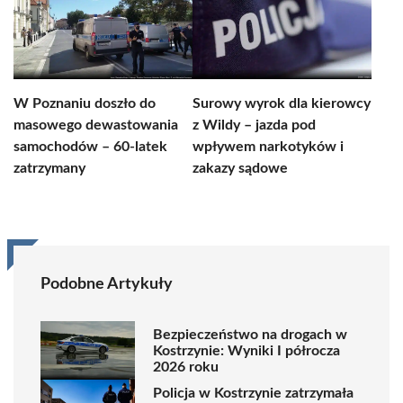
W Poznaniu doszło do
Surowy wyrok dla kierowcy
masowego dewastowania
z Wildy – jazda pod
samochodów – 60-latek
wpływem narkotyków i
zatrzymany
zakazy sądowe
Podobne Artykuły
Bezpieczeństwo na drogach w
Kostrzynie: Wyniki I półrocza
2026 roku
Policja w Kostrzynie zatrzymała