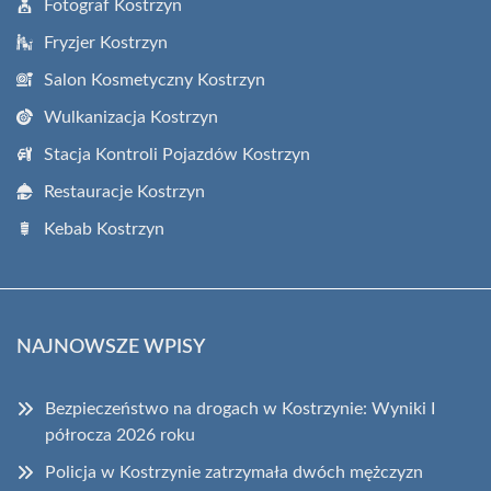
Fotograf Kostrzyn
Fryzjer Kostrzyn
Salon Kosmetyczny Kostrzyn
Wulkanizacja Kostrzyn
Stacja Kontroli Pojazdów Kostrzyn
Restauracje Kostrzyn
Kebab Kostrzyn
NAJNOWSZE WPISY
Bezpieczeństwo na drogach w Kostrzynie: Wyniki I
półrocza 2026 roku
Policja w Kostrzynie zatrzymała dwóch mężczyzn