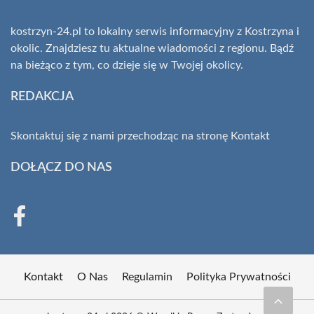
kostrzyn-24.pl to lokalny serwis informacyjny z Kostrzyna i
okolic. Znajdziesz tu aktualne wiadomości z regionu. Bądź
na bieżąco z tym, co dzieje się w Twojej okolicy.
REDAKCJA
Skontaktuj się z nami przechodząc na stronę
Kontakt
DOŁĄCZ DO NAS
Kontakt
O Nas
Regulamin
Polityka Prywatności