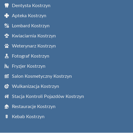
Dentysta Kostrzyn
Apteka Kostrzyn
Lombard Kostrzyn
Kwiaciarnia Kostrzyn
Weterynarz Kostrzyn
Fotograf Kostrzyn
Fryzjer Kostrzyn
Salon Kosmetyczny Kostrzyn
Wulkanizacja Kostrzyn
Stacja Kontroli Pojazdów Kostrzyn
Restauracje Kostrzyn
Kebab Kostrzyn