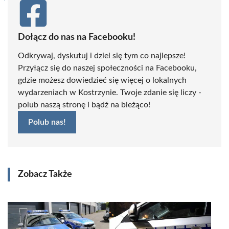
Dołącz do nas na Facebooku!
Odkrywaj, dyskutuj i dziel się tym co najlepsze!
Przyłącz się do naszej społeczności na Facebooku,
gdzie możesz dowiedzieć się więcej o lokalnych
wydarzeniach w Kostrzynie. Twoje zdanie się liczy -
polub naszą stronę i bądź na bieżąco!
Polub nas!
Zobacz Także