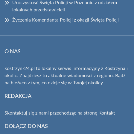
Uroczystość Święta Policji w Poznaniu z udziałem
lokalnych przedstawicieli
Życzenia Komendanta Policji z okazji Święta Policji
O NAS
kostrzyn-24.pl to lokalny serwis informacyjny z Kostrzyna i
okolic. Znajdziesz tu aktualne wiadomości z regionu. Bądź
na bieżąco z tym, co dzieje się w Twojej okolicy.
REDAKCJA
Skontaktuj się z nami przechodząc na stronę
Kontakt
DOŁĄCZ DO NAS