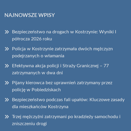
NAJNOWSZE WPISY
Bezpieczeństwo na drogach w Kostrzynie: Wyniki I
półrocza 2026 roku
Policja w Kostrzynie zatrzymała dwóch mężczyzn
podejrzanych o włamania
Efektywna akcja policji i Straży Granicznej – 77
zatrzymanych w dwa dni
Pijany kierowca bez uprawnień zatrzymany przez
policję w Pobiedziskach
Bezpieczeństwo podczas fali upałów: Kluczowe zasady
dla mieszkańców Kostrzyna
Trzej mężczyźni zatrzymani po kradzieży samochodu i
zniszczeniu drogi