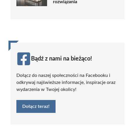
rozwiązania
Bądź z nami na bieżąco!
Dołącz do naszej społeczności na Facebooku i
odkrywaj najświeższe informacje, inspiracje oraz
wydarzenia w Twojej okolicy!
Dołącz teraz!