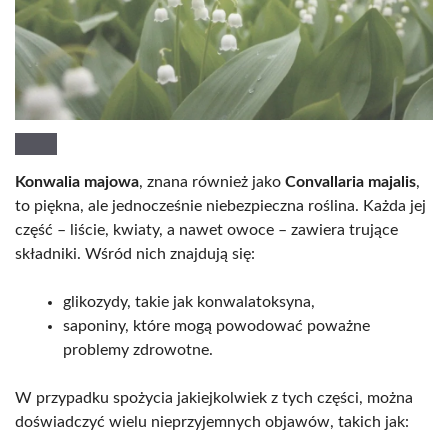
Konwalia majowa
, znana również jako
Convallaria majalis
,
to piękna, ale jednocześnie niebezpieczna roślina. Każda jej
część – liście, kwiaty, a nawet owoce – zawiera trujące
składniki. Wśród nich znajdują się:
glikozydy, takie jak konwalatoksyna,
saponiny, które mogą powodować poważne
problemy zdrowotne.
W przypadku spożycia jakiejkolwiek z tych części, można
doświadczyć wielu nieprzyjemnych objawów, takich jak: