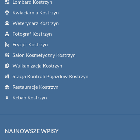
Lombard Kostrzyn
Kwiaciarnia Kostrzyn
Weterynarz Kostrzyn
Fotograf Kostrzyn
Fryzjer Kostrzyn
Salon Kosmetyczny Kostrzyn
Wulkanizacja Kostrzyn
Stacja Kontroli Pojazdów Kostrzyn
Restauracje Kostrzyn
Kebab Kostrzyn
NAJNOWSZE WPISY