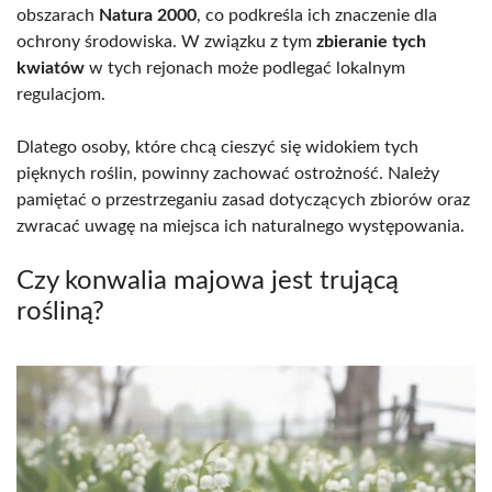
obszarach
Natura 2000
, co podkreśla ich znaczenie dla
ochrony środowiska. W związku z tym
zbieranie tych
kwiatów
w tych rejonach może podlegać lokalnym
regulacjom.
Dlatego osoby, które chcą cieszyć się widokiem tych
pięknych roślin, powinny zachować ostrożność. Należy
pamiętać o przestrzeganiu zasad dotyczących zbiorów oraz
zwracać uwagę na miejsca ich naturalnego występowania.
Czy konwalia majowa jest trującą
rośliną?