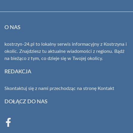
O NAS
kostrzyn-24.pl to lokalny serwis informacyjny z Kostrzyna i
okolic. Znajdziesz tu aktualne wiadomości z regionu. Bądź
na bieżąco z tym, co dzieje się w Twojej okolicy.
REDAKCJA
Skontaktuj się z nami przechodząc na stronę
Kontakt
DOŁĄCZ DO NAS