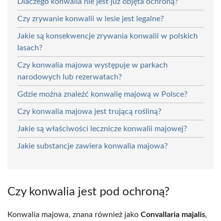
Dlaczego konwalia nie jest już objęta ochroną?
Czy zrywanie konwalii w lesie jest legalne?
Jakie są konsekwencje zrywania konwalii w polskich
lasach?
Czy konwalia majowa występuje w parkach
narodowych lub rezerwatach?
Gdzie można znaleźć konwalię majową w Polsce?
Czy konwalia majowa jest trującą rośliną?
Jakie są właściwości lecznicze konwalii majowej?
Jakie substancje zawiera konwalia majowa?
Czy konwalia jest pod ochroną?
Konwalia majowa, znana również jako
Convallaria majalis
,