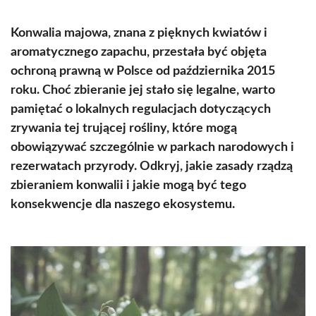
Konwalia majowa, znana z pięknych kwiatów i
aromatycznego zapachu, przestała być objęta
ochroną prawną w Polsce od października 2015
roku. Choć zbieranie jej stało się legalne, warto
pamiętać o lokalnych regulacjach dotyczących
zrywania tej trującej rośliny, które mogą
obowiązywać szczególnie w parkach narodowych i
rezerwatach przyrody. Odkryj, jakie zasady rządzą
zbieraniem konwalii i jakie mogą być tego
konsekwencje dla naszego ekosystemu.