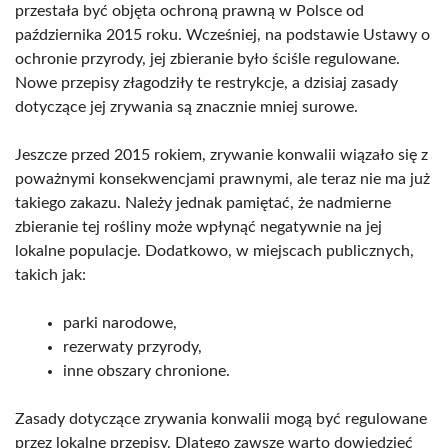
przestała być objęta ochroną prawną w Polsce od
października 2015 roku. Wcześniej, na podstawie Ustawy o
ochronie przyrody, jej zbieranie było ściśle regulowane.
Nowe przepisy złagodziły te restrykcje, a dzisiaj zasady
dotyczące jej zrywania są znacznie mniej surowe.
Jeszcze przed 2015 rokiem, zrywanie konwalii wiązało się z
poważnymi konsekwencjami prawnymi, ale teraz nie ma już
takiego zakazu. Należy jednak pamiętać, że nadmierne
zbieranie tej rośliny może wpłynąć negatywnie na jej
lokalne populacje. Dodatkowo, w miejscach publicznych,
takich jak:
parki narodowe,
rezerwaty przyrody,
inne obszary chronione.
Zasady dotyczące zrywania konwalii mogą być regulowane
przez lokalne przepisy. Dlatego zawsze warto dowiedzieć