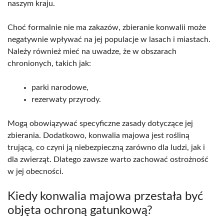
naszym kraju.
Choć formalnie nie ma zakazów, zbieranie konwalii może
negatywnie wpływać na jej populacje w lasach i miastach.
Należy również mieć na uwadze, że w obszarach
chronionych, takich jak:
parki narodowe,
rezerwaty przyrody.
Mogą obowiązywać specyficzne zasady dotyczące jej
zbierania. Dodatkowo, konwalia majowa jest rośliną
trującą, co czyni ją niebezpieczną zarówno dla ludzi, jak i
dla zwierząt. Dlatego zawsze warto zachować ostrożność
w jej obecności.
Kiedy konwalia majowa przestała być
objęta ochroną gatunkową?