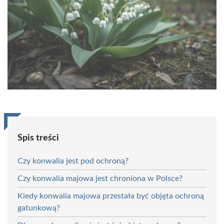
Spis treści
Czy konwalia jest pod ochroną?
Czy konwalia majowa jest chroniona w Polsce?
Kiedy konwalia majowa przestała być objęta ochroną
gatunkową?