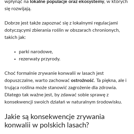
wpłynąć na
lokalne populacje oraz ekosystemy
, w których
się rozwijają.
Dobrze jest także zapoznać się z lokalnymi regulacjami
dotyczącymi zbierania roślin w obszarach chronionych,
takich jak:
parki narodowe,
rezerwaty przyrody.
Choć formalnie zrywanie konwalii w lasach jest
dopuszczalne, warto zachować
ostrożność
. Ta piękna, ale i
trująca roślina może stanowić zagrożenie dla zdrowia.
Dlatego tak ważne jest, by zdawać sobie sprawę z
konsekwencji swoich działań w naturalnym środowisku.
Jakie są konsekwencje zrywania
konwalii w polskich lasach?