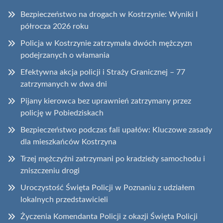
Bezpieczeństwo na drogach w Kostrzynie: Wyniki I
półrocza 2026 roku
Policja w Kostrzynie zatrzymała dwóch mężczyzn
podejrzanych o włamania
Efektywna akcja policji i Straży Granicznej – 77
zatrzymanych w dwa dni
Pijany kierowca bez uprawnień zatrzymany przez
policję w Pobiedziskach
Bezpieczeństwo podczas fali upałów: Kluczowe zasady
dla mieszkańców Kostrzyna
Trzej mężczyźni zatrzymani po kradzieży samochodu i
zniszczeniu drogi
Uroczystość Święta Policji w Poznaniu z udziałem
lokalnych przedstawicieli
Życzenia Komendanta Policji z okazji Święta Policji