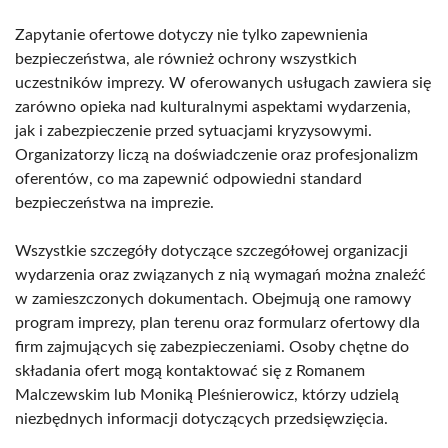
Zapytanie ofertowe dotyczy nie tylko zapewnienia
bezpieczeństwa, ale również ochrony wszystkich
uczestników imprezy. W oferowanych usługach zawiera się
zarówno opieka nad kulturalnymi aspektami wydarzenia,
jak i zabezpieczenie przed sytuacjami kryzysowymi.
Organizatorzy liczą na doświadczenie oraz profesjonalizm
oferentów, co ma zapewnić odpowiedni standard
bezpieczeństwa na imprezie.
Wszystkie szczegóły dotyczące szczegółowej organizacji
wydarzenia oraz związanych z nią wymagań można znaleźć
w zamieszczonych dokumentach. Obejmują one ramowy
program imprezy, plan terenu oraz formularz ofertowy dla
firm zajmujących się zabezpieczeniami. Osoby chętne do
składania ofert mogą kontaktować się z Romanem
Malczewskim lub Moniką Pleśnierowicz, którzy udzielą
niezbędnych informacji dotyczących przedsięwzięcia.