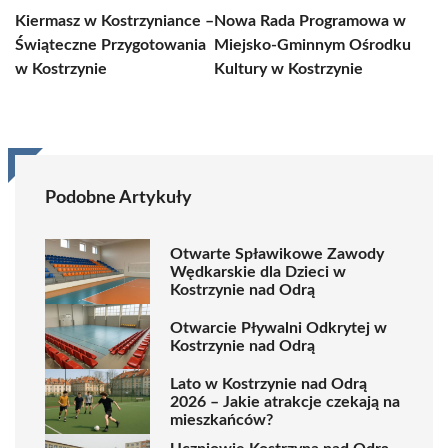
Kiermasz w Kostrzyniance –
Nowa Rada Programowa w
Świąteczne Przygotowania
Miejsko-Gminnym Ośrodku
w Kostrzynie
Kultury w Kostrzynie
Podobne Artykuły
Otwarte Spławikowe Zawody
Wędkarskie dla Dzieci w
Kostrzynie nad Odrą
Otwarcie Pływalni Odkrytej w
Kostrzynie nad Odrą
Lato w Kostrzynie nad Odrą
2026 – Jakie atrakcje czekają na
mieszkańców?