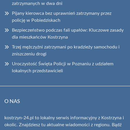
zatrzymanych w dwa dni
Pijany kierowca bez uprawnień zatrzymany przez
policję w Pobiedziskach
Bezpieczeństwo podczas fali upałów: Kluczowe zasady
dla mieszkańców Kostrzyna
Trzej mężczyźni zatrzymani po kradzieży samochodu i
zniszczeniu drogi
Uroczystość Święta Policji w Poznaniu z udziałem
lokalnych przedstawicieli
O NAS
kostrzyn-24.pl to lokalny serwis informacyjny z Kostrzyna i
okolic. Znajdziesz tu aktualne wiadomości z regionu. Bądź