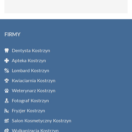
FIRMY
Dentysta Kostrzyn
Apteka Kostrzyn
Lombard Kostrzyn
Kwiaciarnia Kostrzyn
Weterynarz Kostrzyn
Fotograf Kostrzyn
Fryzjer Kostrzyn
Salon Kosmetyczny Kostrzyn
Wulkanizacja Kostrzyn