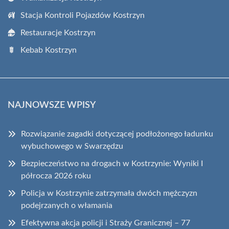
Stacja Kontroli Pojazdów Kostrzyn
Restauracje Kostrzyn
Kebab Kostrzyn
NAJNOWSZE WPISY
Rozwiązanie zagadki dotyczącej podłożonego ładunku
wybuchowego w Swarzędzu
Bezpieczeństwo na drogach w Kostrzynie: Wyniki I
półrocza 2026 roku
Policja w Kostrzynie zatrzymała dwóch mężczyzn
podejrzanych o włamania
Efektywna akcja policji i Straży Granicznej – 77