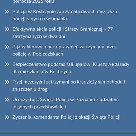
półrocza 2026 roku
Policja w Kostrzynie zatrzymała dwóch mężczyzn
podejrzanych o włamania
Efektywna akcja policji i Straży Granicznej – 77
zatrzymanych w dwa dni
Pijany kierowca bez uprawnień zatrzymany przez
policję w Pobiedziskach
Bezpieczeństwo podczas fali upałów: Kluczowe zasady
dla mieszkańców Kostrzyna
Trzej mężczyźni zatrzymani po kradzieży samochodu i
zniszczeniu drogi
Uroczystość Święta Policji w Poznaniu z udziałem
lokalnych przedstawicieli
Życzenia Komendanta Policji z okazji Święta Policji