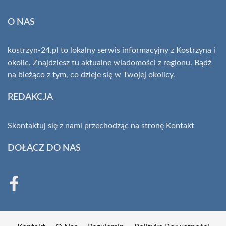
O NAS
kostrzyn-24.pl to lokalny serwis informacyjny z Kostrzyna i
okolic. Znajdziesz tu aktualne wiadomości z regionu. Bądź
na bieżąco z tym, co dzieje się w Twojej okolicy.
REDAKCJA
Skontaktuj się z nami przechodząc na stronę
Kontakt
DOŁĄCZ DO NAS