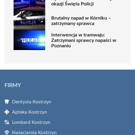
okazji Święta Policji
Brutalny napad w Kórniku –
zatrzymany sprawca
Interwencja w tramwaju:
Zatrzymani sprawcy napaści w
Poznaniu
FIRMY
Dentysta Kostrzyn
Apteka Kostrzyn
Lombard Kostrzyn
Kwiaciarnia Kostrzyn