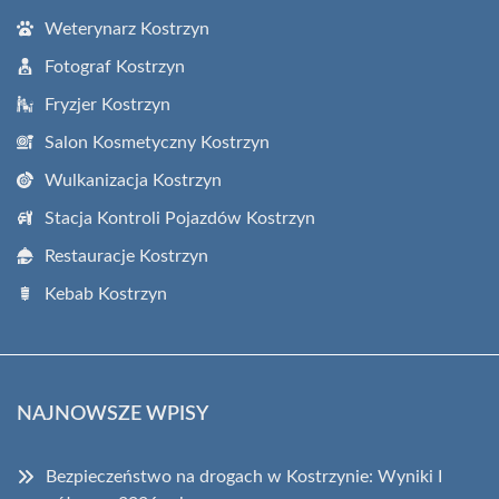
Weterynarz Kostrzyn
Fotograf Kostrzyn
Fryzjer Kostrzyn
Salon Kosmetyczny Kostrzyn
Wulkanizacja Kostrzyn
Stacja Kontroli Pojazdów Kostrzyn
Restauracje Kostrzyn
Kebab Kostrzyn
NAJNOWSZE WPISY
Bezpieczeństwo na drogach w Kostrzynie: Wyniki I