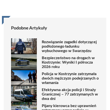
Podobne Artykuły
Rozwiązanie zagadki dotyczącej
podłożonego ładunku
wybuchowego w Swarzędzu
Bezpieczeństwo na drogach w
Kostrzynie: Wyniki I półrocza
2026 roku
Policja w Kostrzynie zatrzymała
dwóch mężczyzn podejrzanych o
włamania
Efektywna akcja policji i Straży
Granicznej – 77 zatrzymanych w
dwa dni
Pijany kierowca bez uprawnień