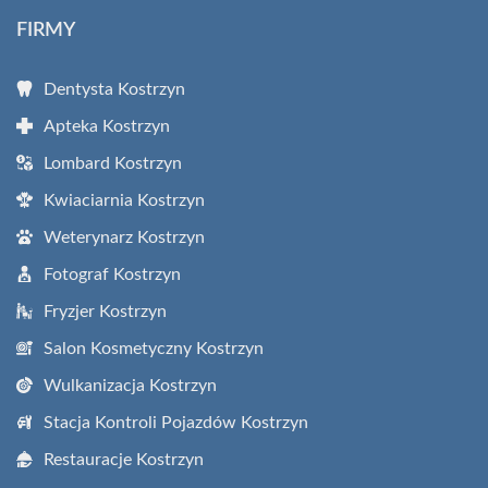
FIRMY
Dentysta Kostrzyn
Apteka Kostrzyn
Lombard Kostrzyn
Kwiaciarnia Kostrzyn
Weterynarz Kostrzyn
Fotograf Kostrzyn
Fryzjer Kostrzyn
Salon Kosmetyczny Kostrzyn
Wulkanizacja Kostrzyn
Stacja Kontroli Pojazdów Kostrzyn
Restauracje Kostrzyn