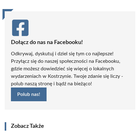
Dołącz do nas na Facebooku!
Odkrywaj, dyskutuj i dziel się tym co najlepsze!
Przyłącz się do naszej społeczności na Facebooku,
gdzie możesz dowiedzieć się więcej o lokalnych
wydarzeniach w Kostrzynie. Twoje zdanie się liczy -
polub naszą stronę i bądź na bieżąco!
Polub nas!
Zobacz Także