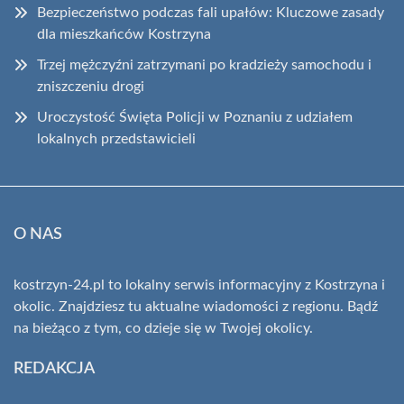
Bezpieczeństwo podczas fali upałów: Kluczowe zasady
dla mieszkańców Kostrzyna
Trzej mężczyźni zatrzymani po kradzieży samochodu i
zniszczeniu drogi
Uroczystość Święta Policji w Poznaniu z udziałem
lokalnych przedstawicieli
O NAS
kostrzyn-24.pl to lokalny serwis informacyjny z Kostrzyna i
okolic. Znajdziesz tu aktualne wiadomości z regionu. Bądź
na bieżąco z tym, co dzieje się w Twojej okolicy.
REDAKCJA