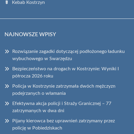
Kebab Kostrzyn
NAJNOWSZE WPISY
Rozwiązanie zagadki dotyczącej podłożonego ładunku
wybuchowego w Swarzędzu
Bezpieczeństwo na drogach w Kostrzynie: Wyniki I
półrocza 2026 roku
Policja w Kostrzynie zatrzymała dwóch mężczyzn
podejrzanych o włamania
Efektywna akcja policji i Straży Granicznej – 77
zatrzymanych w dwa dni
Pijany kierowca bez uprawnień zatrzymany przez
policję w Pobiedziskach