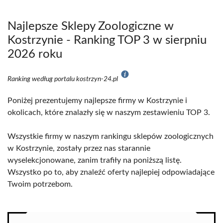
Najlepsze Sklepy Zoologiczne w
Kostrzynie - Ranking TOP 3 w sierpniu
2026 roku
Ranking według portalu kostrzyn-24.pl
Poniżej prezentujemy najlepsze firmy w Kostrzynie i
okolicach, które znalazły się w naszym zestawieniu TOP 3.
Wszystkie firmy w naszym rankingu sklepów zoologicznych
w Kostrzynie, zostały przez nas starannie
wyselekcjonowane, zanim trafiły na poniższą listę.
Wszystko po to, aby znaleźć oferty najlepiej odpowiadające
Twoim potrzebom.