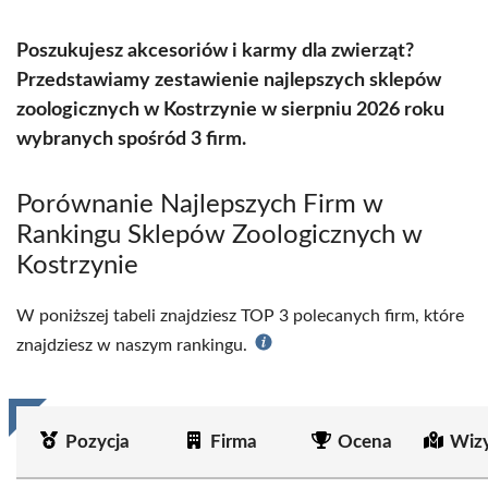
Poszukujesz akcesoriów i karmy dla zwierząt?
Przedstawiamy zestawienie najlepszych sklepów
zoologicznych w Kostrzynie w sierpniu 2026 roku
wybranych spośród 3 firm.
Porównanie Najlepszych Firm w
Rankingu Sklepów Zoologicznych w
Kostrzynie
W poniższej tabeli znajdziesz TOP 3 polecanych firm, które
znajdziesz w naszym rankingu.
Pozycja
Firma
Ocena
Wiz