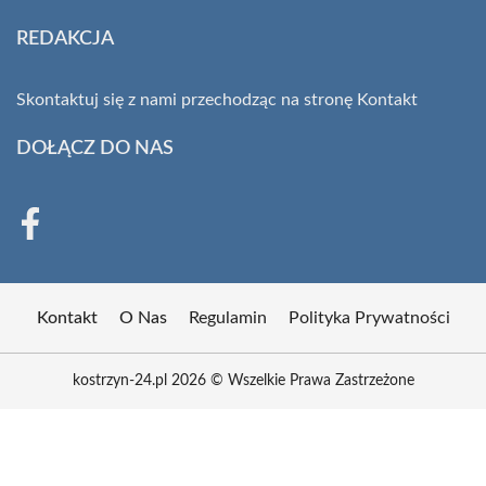
REDAKCJA
Skontaktuj się z nami przechodząc na stronę
Kontakt
DOŁĄCZ DO NAS
Kontakt
O Nas
Regulamin
Polityka Prywatności
kostrzyn-24.pl 2026 © Wszelkie Prawa Zastrzeżone