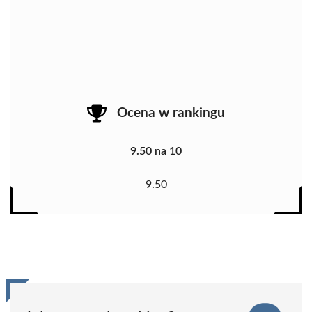
Ocena w rankingu
9.50 na 10
9.50