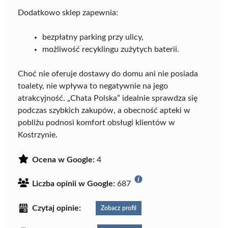
Dodatkowo sklep zapewnia:
bezpłatny parking przy ulicy,
możliwość recyklingu zużytych baterii.
Choć nie oferuje dostawy do domu ani nie posiada
toalety, nie wpływa to negatywnie na jego
atrakcyjność. „Chata Polska” idealnie sprawdza się
podczas szybkich zakupów, a obecność apteki w
pobliżu podnosi komfort obsługi klientów w
Kostrzynie.
Ocena w Google:
4
Liczba opinii w Google:
687
Czytaj opinie:
Zobacz profil