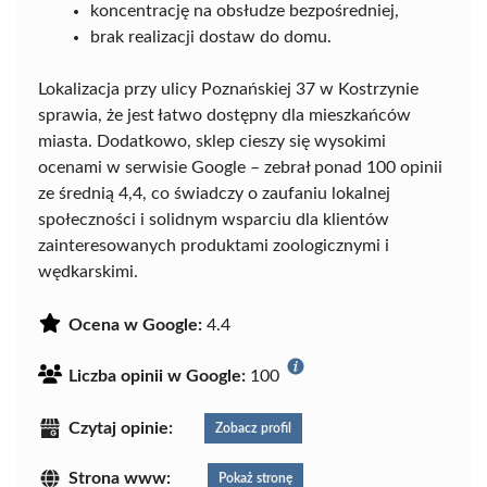
koncentrację na obsłudze bezpośredniej,
brak realizacji dostaw do domu.
Lokalizacja przy ulicy Poznańskiej 37 w Kostrzynie
sprawia, że jest łatwo dostępny dla mieszkańców
miasta. Dodatkowo, sklep cieszy się wysokimi
ocenami w serwisie Google – zebrał ponad 100 opinii
ze średnią 4,4, co świadczy o zaufaniu lokalnej
społeczności i solidnym wsparciu dla klientów
zainteresowanych produktami zoologicznymi i
wędkarskimi.
Ocena w Google:
4.4
Liczba opinii w Google:
100
Czytaj opinie:
Zobacz profil
Strona www:
Pokaż stronę