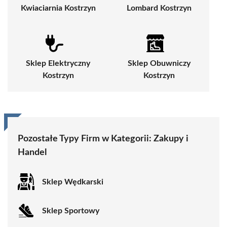
Kwiaciarnia Kostrzyn
Lombard Kostrzyn
Sklep Elektryczny
Sklep Obuwniczy
Kostrzyn
Kostrzyn
Pozostałe Typy Firm w Kategorii: Zakupy i
Handel
Sklep Wędkarski
Sklep Sportowy