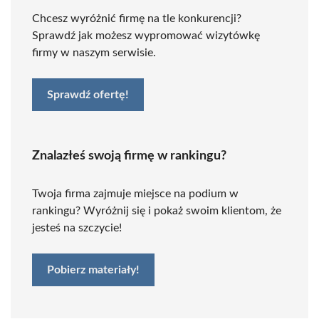
Chcesz wyróżnić firmę na tle konkurencji?
Sprawdź jak możesz wypromować wizytówkę
firmy w naszym serwisie.
Sprawdź ofertę!
Znalazłeś swoją firmę w rankingu?
Twoja firma zajmuje miejsce na podium w
rankingu? Wyróżnij się i pokaż swoim klientom, że
jesteś na szczycie!
Pobierz materiały!