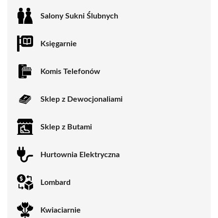
Salony Sukni Ślubnych
Księgarnie
Komis Telefonów
Sklep z Dewocjonaliami
Sklep z Butami
Hurtownia Elektryczna
Lombard
Kwiaciarnie