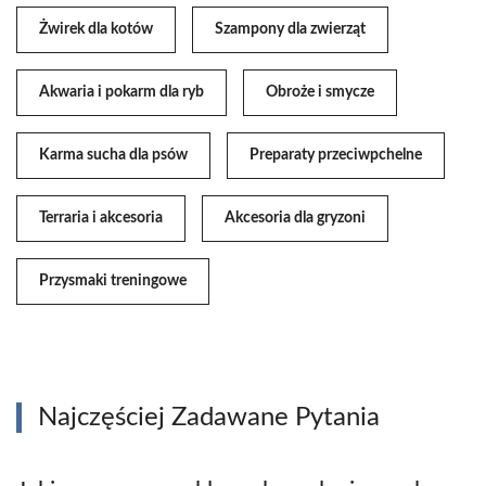
Żwirek dla kotów
Szampony dla zwierząt
Akwaria i pokarm dla ryb
Obroże i smycze
Karma sucha dla psów
Preparaty przeciwpchelne
Terraria i akcesoria
Akcesoria dla gryzoni
Przysmaki treningowe
Najczęściej Zadawane Pytania