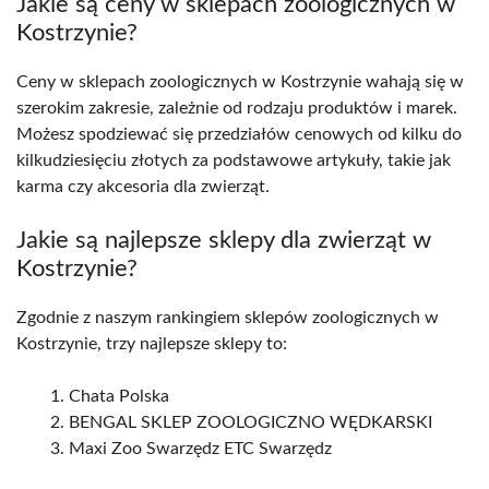
Jakie są ceny w sklepach zoologicznych w
Kostrzynie?
Ceny w sklepach zoologicznych w Kostrzynie wahają się w
szerokim zakresie, zależnie od rodzaju produktów i marek.
Możesz spodziewać się przedziałów cenowych od kilku do
kilkudziesięciu złotych za podstawowe artykuły, takie jak
karma czy akcesoria dla zwierząt.
Jakie są najlepsze sklepy dla zwierząt w
Kostrzynie?
Zgodnie z naszym rankingiem sklepów zoologicznych w
Kostrzynie, trzy najlepsze sklepy to:
Chata Polska
BENGAL SKLEP ZOOLOGICZNO WĘDKARSKI
Maxi Zoo Swarzędz ETC Swarzędz