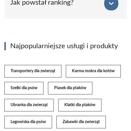
Jak powstał ranking?
Najpopularniejsze usługi i produkty
Transportery dla zwierząt
Karma mokra dla kotów
Szelki dla psów
Piasek dla ptaków
Ubranka dla zwierząt
Klatki dla ptaków
Legowiska dla psów
Zabawki dla zwierząt