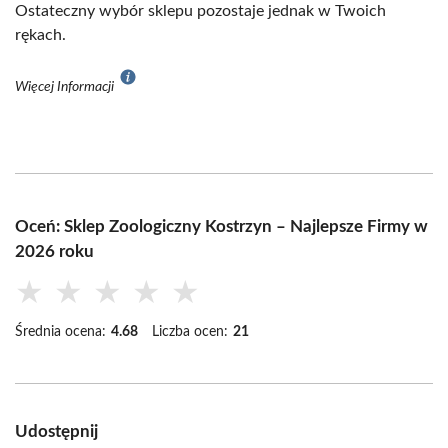
Ostateczny wybór sklepu pozostaje jednak w Twoich
rękach.
Więcej Informacji
Oceń: Sklep Zoologiczny Kostrzyn – Najlepsze Firmy w
2026 roku
★
★
★
★
★
Średnia ocena:
4.68
Liczba ocen:
21
Udostępnij