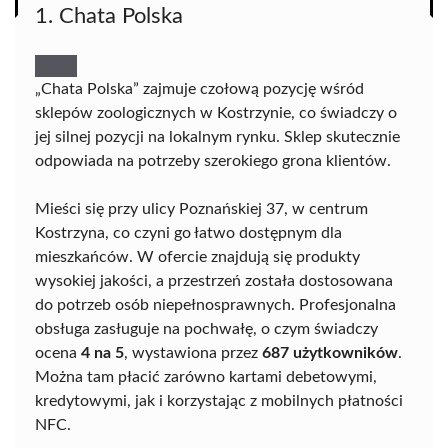
1. Chata Polska
„Chata Polska” zajmuje czołową pozycję wśród
sklepów zoologicznych w Kostrzynie, co świadczy o
jej silnej pozycji na lokalnym rynku. Sklep skutecznie
odpowiada na potrzeby szerokiego grona klientów.
Mieści się przy ulicy Poznańskiej 37, w centrum
Kostrzyna, co czyni go łatwo dostępnym dla
mieszkańców. W ofercie znajdują się produkty
wysokiej jakości, a przestrzeń została dostosowana
do potrzeb osób niepełnosprawnych. Profesjonalna
obsługa zasługuje na pochwałę, o czym świadczy
ocena
4 na 5
, wystawiona przez
687 użytkowników
.
Można tam płacić zarówno kartami debetowymi,
kredytowymi, jak i korzystając z mobilnych płatności
NFC.