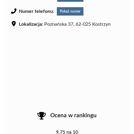
Numer telefonu:
Pokaż numer
Lokalizacja:
Poznańska 37, 62-025 Kostrzyn
Ocena w rankingu
9.75 na 10