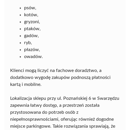
psów,
kotów,
gryzoni,
ptaków,
gadów,
ryb,
płazów,
owadów.
Klienci mogą liczyć na fachowe doradztwo, a
dodatkowo wygodę zakupów podnoszą płatności
kartą i mobilne.
Lokalizacja sklepu przy ul. Poznańskiej 6 w Swarzędzu
zapewnia łatwy dostęp, a przestrzeń została
przystosowana do potrzeb osób z
niepełnosprawnościami, oferując również dogodne
miejsce parkingowe. Takie rozwiązania sprawiają, że