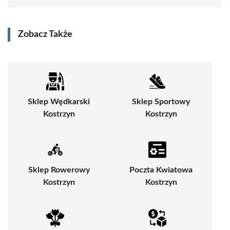
Zobacz Także
Sklep Wędkarski
Sklep Sportowy
Kostrzyn
Kostrzyn
Sklep Rowerowy
Poczta Kwiatowa
Kostrzyn
Kostrzyn