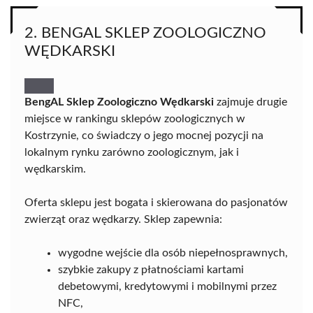
2. BENGAL SKLEP ZOOLOGICZNO
WĘDKARSKI
BengAL Sklep Zoologiczno Wędkarski
zajmuje drugie
miejsce w rankingu sklepów zoologicznych w
Kostrzynie, co świadczy o jego mocnej pozycji na
lokalnym rynku zarówno zoologicznym, jak i
wędkarskim.
Oferta sklepu jest bogata i skierowana do pasjonatów
zwierząt oraz wędkarzy. Sklep zapewnia:
wygodne wejście dla osób niepełnosprawnych,
szybkie zakupy z płatnościami kartami
debetowymi, kredytowymi i mobilnymi przez
NFC,