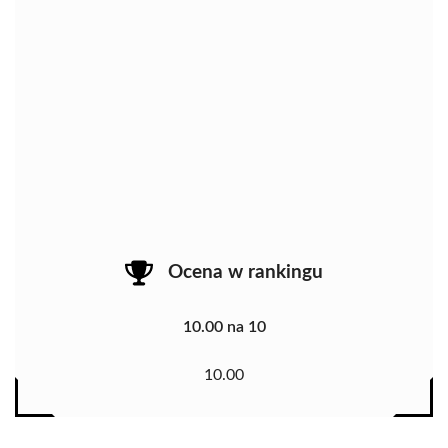
Ocena w rankingu
10.00 na 10
10.00