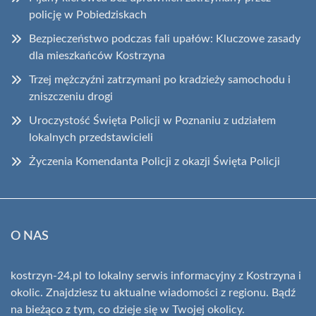
policję w Pobiedziskach
Bezpieczeństwo podczas fali upałów: Kluczowe zasady
dla mieszkańców Kostrzyna
Trzej mężczyźni zatrzymani po kradzieży samochodu i
zniszczeniu drogi
Uroczystość Święta Policji w Poznaniu z udziałem
lokalnych przedstawicieli
Życzenia Komendanta Policji z okazji Święta Policji
O NAS
kostrzyn-24.pl to lokalny serwis informacyjny z Kostrzyna i
okolic. Znajdziesz tu aktualne wiadomości z regionu. Bądź
na bieżąco z tym, co dzieje się w Twojej okolicy.