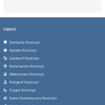
FIRMY
Dentysta Kostrzyn
Apteka Kostrzyn
Lombard Kostrzyn
Kwiaciarnia Kostrzyn
Weterynarz Kostrzyn
Fotograf Kostrzyn
Fryzjer Kostrzyn
Salon Kosmetyczny Kostrzyn