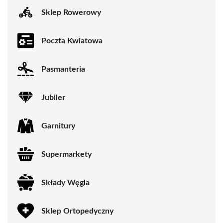
Sklep Rowerowy
Poczta Kwiatowa
Pasmanteria
Jubiler
Garnitury
Supermarkety
Składy Węgla
Sklep Ortopedyczny