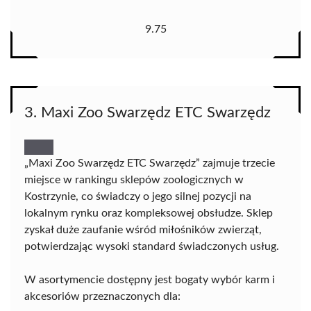
9.75
3. Maxi Zoo Swarzędz ETC Swarzędz
„Maxi Zoo Swarzędz ETC Swarzędz” zajmuje trzecie
miejsce w rankingu sklepów zoologicznych w
Kostrzynie, co świadczy o jego silnej pozycji na
lokalnym rynku oraz kompleksowej obsłudze. Sklep
zyskał duże zaufanie wśród miłośników zwierząt,
potwierdzając wysoki standard świadczonych usług.
W asortymencie dostępny jest bogaty wybór karm i
akcesoriów przeznaczonych dla: