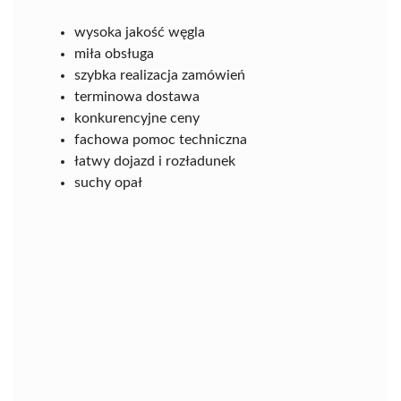
wysoka jakość węgla
miła obsługa
szybka realizacja zamówień
terminowa dostawa
konkurencyjne ceny
fachowa pomoc techniczna
łatwy dojazd i rozładunek
suchy opał