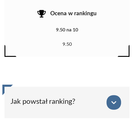
Ocena w rankingu
9.50 na 10
9.50
Jak powstał ranking?