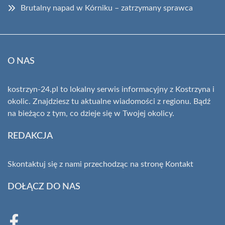
Brutalny napad w Kórniku – zatrzymany sprawca
O NAS
kostrzyn-24.pl to lokalny serwis informacyjny z Kostrzyna i
okolic. Znajdziesz tu aktualne wiadomości z regionu. Bądź
na bieżąco z tym, co dzieje się w Twojej okolicy.
REDAKCJA
Skontaktuj się z nami przechodząc na stronę
Kontakt
DOŁĄCZ DO NAS