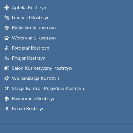
Apteka Kostrzyn
Lombard Kostrzyn
Kwiaciarnia Kostrzyn
Weterynarz Kostrzyn
Fotograf Kostrzyn
Fryzjer Kostrzyn
Salon Kosmetyczny Kostrzyn
Wulkanizacja Kostrzyn
Stacja Kontroli Pojazdów Kostrzyn
Restauracje Kostrzyn
Kebab Kostrzyn