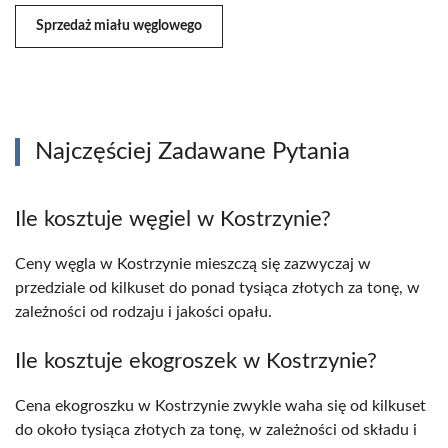
Sprzedaż miału węglowego
Najczęściej Zadawane Pytania
Ile kosztuje węgiel w Kostrzynie?
Ceny węgla w Kostrzynie mieszczą się zazwyczaj w
przedziale od kilkuset do ponad tysiąca złotych za tonę, w
zależności od rodzaju i jakości opału.
Ile kosztuje ekogroszek w Kostrzynie?
Cena ekogroszku w Kostrzynie zwykle waha się od kilkuset
do około tysiąca złotych za tonę, w zależności od składu i