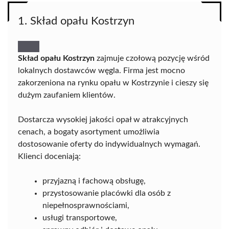
1. Skład opału Kostrzyn
Skład opału Kostrzyn
zajmuje czołową pozycję wśród
lokalnych dostawców węgla. Firma jest mocno
zakorzeniona na rynku opału w Kostrzynie i cieszy się
dużym zaufaniem klientów.
Dostarcza wysokiej jakości opał w atrakcyjnych
cenach, a bogaty asortyment umożliwia
dostosowanie oferty do indywidualnych wymagań.
Klienci doceniają:
przyjazną i fachową obsługę,
przystosowanie placówki dla osób z
niepełnosprawnościami,
usługi transportowe,