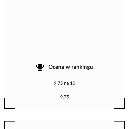
Ocena w rankingu
9.75 na 10
9.75