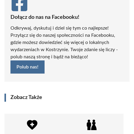
Dołącz do nas na Facebooku!
Odkrywaj, dyskutuj i dziel się tym co najlepsze!
Przyłącz się do naszej społeczności na Facebooku,
gdzie możesz dowiedzieć się więcej o lokalnych
wydarzeniach w Kostrzynie. Twoje zdanie się liczy -
polub naszą stronę i bądź na bieżąco!
Polub nas!
Zobacz Także