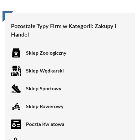
Pozostałe Typy Firm w Kategorii: Zakupy i
Handel
Sklep Zoologiczny
Sklep Wędkarski
Sklep Sportowy
Sklep Rowerowy
Poczta Kwiatowa