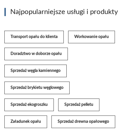
Najpopularniejsze usługi i produkty
Transport opału do klienta
Workowanie opału
Doradztwo w doborze opału
Sprzedaż węgla kamiennego
Sprzedaż brykietu węglowego
Sprzedaż ekogroszku
Sprzedaż pelletu
Załadunek opału
Sprzedaż drewna opałowego