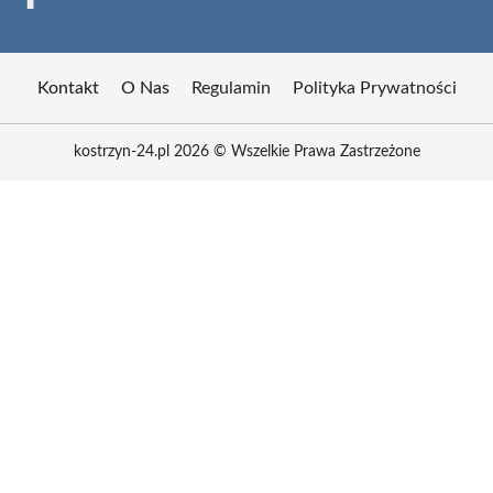
Kontakt
O Nas
Regulamin
Polityka Prywatności
kostrzyn-24.pl 2026 © Wszelkie Prawa Zastrzeżone