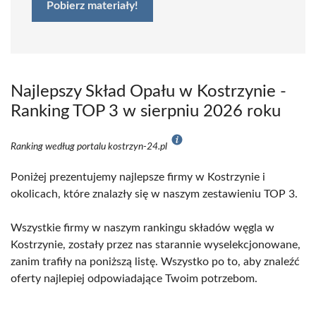
Pobierz materiały!
Najlepszy Skład Opału w Kostrzynie -
Ranking TOP 3 w sierpniu 2026 roku
Ranking według portalu kostrzyn-24.pl
Poniżej prezentujemy najlepsze firmy w Kostrzynie i
okolicach, które znalazły się w naszym zestawieniu TOP 3.
Wszystkie firmy w naszym rankingu składów węgla w
Kostrzynie, zostały przez nas starannie wyselekcjonowane,
zanim trafiły na poniższą listę. Wszystko po to, aby znaleźć
oferty najlepiej odpowiadające Twoim potrzebom.