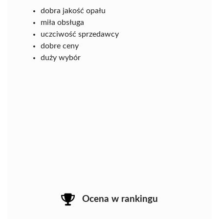
dobra jakość opału
miła obsługa
uczciwość sprzedawcy
dobre ceny
duży wybór
Ocena w rankingu