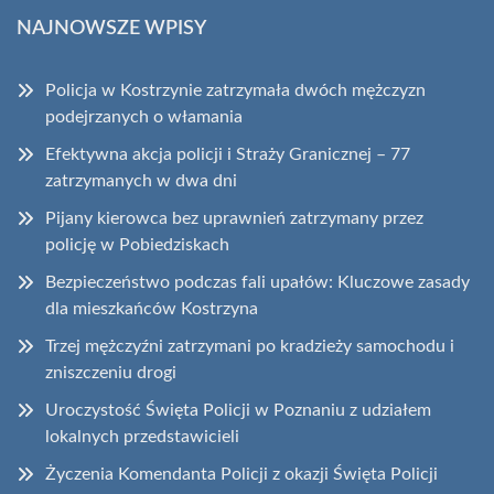
NAJNOWSZE WPISY
Policja w Kostrzynie zatrzymała dwóch mężczyzn
podejrzanych o włamania
Efektywna akcja policji i Straży Granicznej – 77
zatrzymanych w dwa dni
Pijany kierowca bez uprawnień zatrzymany przez
policję w Pobiedziskach
Bezpieczeństwo podczas fali upałów: Kluczowe zasady
dla mieszkańców Kostrzyna
Trzej mężczyźni zatrzymani po kradzieży samochodu i
zniszczeniu drogi
Uroczystość Święta Policji w Poznaniu z udziałem
lokalnych przedstawicieli
Życzenia Komendanta Policji z okazji Święta Policji