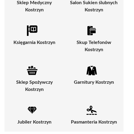
Sklep Medyczny
Salon Sukien ślubnych
Kostrzyn
Kostrzyn
Księgarnia Kostrzyn
Skup Telefonów
Kostrzyn
Sklep Spożywczy
Garnitury Kostrzyn
Kostrzyn
Jubiler Kostrzyn
Pasmanteria Kostrzyn