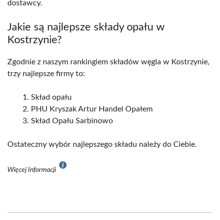
dostawcy.
Jakie są najlepsze składy opału w
Kostrzynie?
Zgodnie z naszym rankingiem składów węgla w Kostrzynie,
trzy najlepsze firmy to:
Skład opału
PHU Kryszak Artur Handel Opałem
Skład Opału Sarbinowo
Ostateczny wybór najlepszego składu należy do Ciebie.
Więcej Informacji