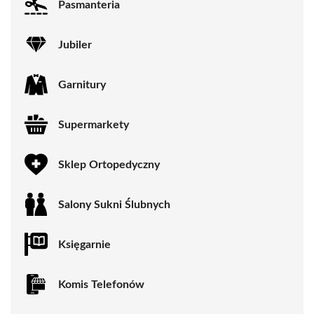
Pasmanteria
Jubiler
Garnitury
Supermarkety
Sklep Ortopedyczny
Salony Sukni Ślubnych
Księgarnie
Komis Telefonów