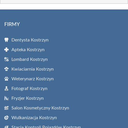
FIRMY
Dentysta Kostrzyn
Apteka Kostrzyn
Lombard Kostrzyn
Kwiaciarnia Kostrzyn
Weterynarz Kostrzyn
Fotograf Kostrzyn
Fryzjer Kostrzyn
Salon Kosmetyczny Kostrzyn
Wulkanizacja Kostrzyn
Stacja Kontroli Pojazdów Kostrzyn