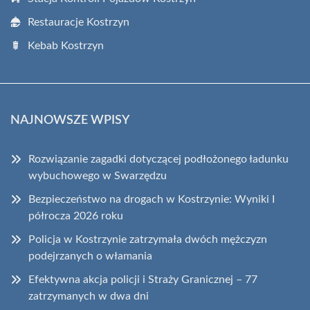
Restauracje Kostrzyn
Kebab Kostrzyn
NAJNOWSZE WPISY
Rozwiązanie zagadki dotyczącej podłożonego ładunku
wybuchowego w Swarzędzu
Bezpieczeństwo na drogach w Kostrzynie: Wyniki I
półrocza 2026 roku
Policja w Kostrzynie zatrzymała dwóch mężczyzn
podejrzanych o włamania
Efektywna akcja policji i Straży Granicznej – 77
zatrzymanych w dwa dni