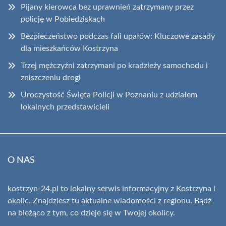
Pijany kierowca bez uprawnień zatrzymany przez
policję w Pobiedziskach
Bezpieczeństwo podczas fali upałów: Kluczowe zasady
dla mieszkańców Kostrzyna
Trzej mężczyźni zatrzymani po kradzieży samochodu i
zniszczeniu drogi
Uroczystość Święta Policji w Poznaniu z udziałem
lokalnych przedstawicieli
O NAS
kostrzyn-24.pl to lokalny serwis informacyjny z Kostrzyna i
okolic. Znajdziesz tu aktualne wiadomości z regionu. Bądź
na bieżąco z tym, co dzieje się w Twojej okolicy.