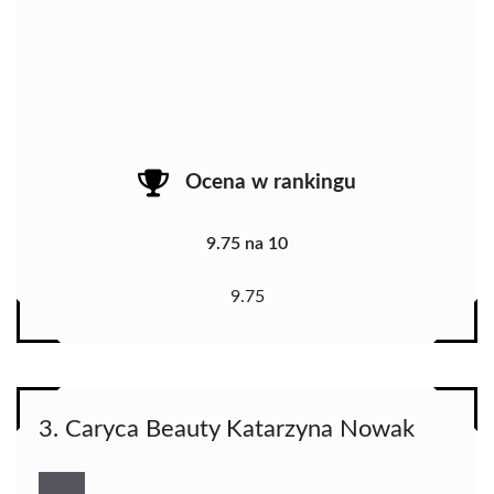
Ocena w rankingu
9.75 na 10
9.75
3. Caryca Beauty Katarzyna Nowak