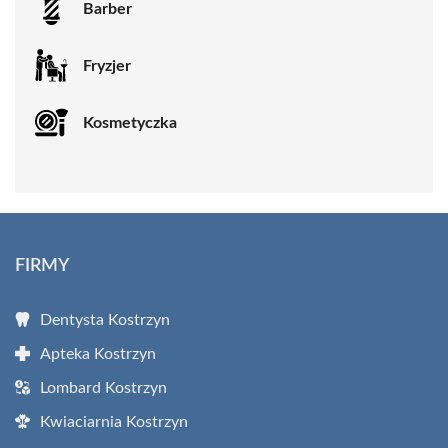
Barber
Fryzjer
Kosmetyczka
FIRMY
Dentysta Kostrzyn
Apteka Kostrzyn
Lombard Kostrzyn
Kwiaciarnia Kostrzyn