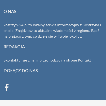
O NAS
kostrzyn-24.pl to lokalny serwis informacyjny z Kostrzyna i
okolic. Znajdziesz tu aktualne wiadomości z regionu. Bądź
na bieżąco z tym, co dzieje się w Twojej okolicy.
REDAKCJA
Skontaktuj się z nami przechodząc na stronę
Kontakt
DOŁĄCZ DO NAS