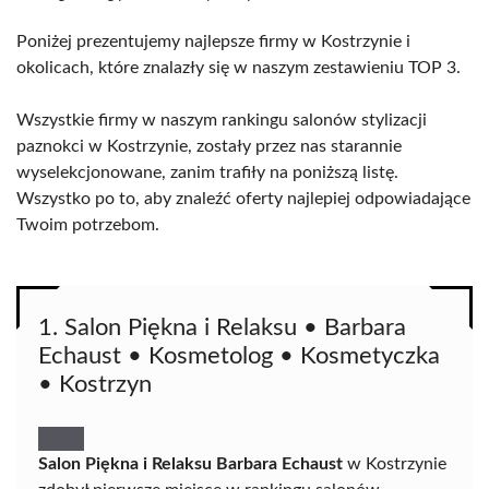
Poniżej prezentujemy najlepsze firmy w Kostrzynie i
okolicach, które znalazły się w naszym zestawieniu TOP 3.
Wszystkie firmy w naszym rankingu salonów stylizacji
paznokci w Kostrzynie, zostały przez nas starannie
wyselekcjonowane, zanim trafiły na poniższą listę.
Wszystko po to, aby znaleźć oferty najlepiej odpowiadające
Twoim potrzebom.
1. Salon Piękna i Relaksu • Barbara
Echaust • Kosmetolog • Kosmetyczka
• Kostrzyn
Salon Piękna i Relaksu Barbara Echaust
w Kostrzynie