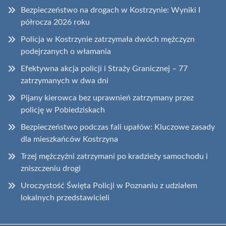
Bezpieczeństwo na drogach w Kostrzynie: Wyniki I
półrocza 2026 roku
Policja w Kostrzynie zatrzymała dwóch mężczyzn
podejrzanych o włamania
Efektywna akcja policji i Straży Granicznej – 77
zatrzymanych w dwa dni
Pijany kierowca bez uprawnień zatrzymany przez
policję w Pobiedziskach
Bezpieczeństwo podczas fali upałów: Kluczowe zasady
dla mieszkańców Kostrzyna
Trzej mężczyźni zatrzymani po kradzieży samochodu i
zniszczeniu drogi
Uroczystość Święta Policji w Poznaniu z udziałem
lokalnych przedstawicieli