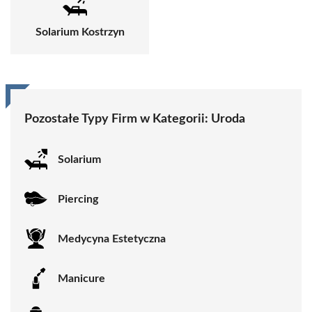
Solarium Kostrzyn
Pozostałe Typy Firm w Kategorii: Uroda
Solarium
Piercing
Medycyna Estetyczna
Manicure