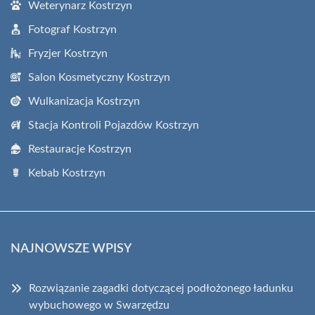
Weterynarz Kostrzyn
Fotograf Kostrzyn
Fryzjer Kostrzyn
Salon Kosmetyczny Kostrzyn
Wulkanizacja Kostrzyn
Stacja Kontroli Pojazdów Kostrzyn
Restauracje Kostrzyn
Kebab Kostrzyn
NAJNOWSZE WPISY
Rozwiązanie zagadki dotyczącej podłożonego ładunku
wybuchowego w Swarzędzu