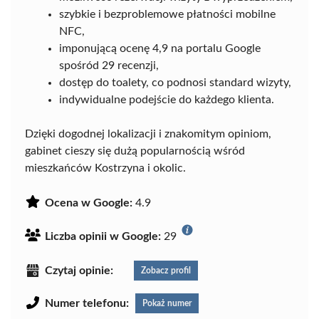
szybkie i bezproblemowe płatności mobilne
NFC,
imponującą ocenę 4,9 na portalu Google
spośród 29 recenzji,
dostęp do toalety, co podnosi standard wizyty,
indywidualne podejście do każdego klienta.
Dzięki dogodnej lokalizacji i znakomitym opiniom,
gabinet cieszy się dużą popularnością wśród
mieszkańców Kostrzyna i okolic.
Ocena w Google:
4.9
Liczba opinii w Google:
29
Czytaj opinie:
Zobacz profil
Numer telefonu:
Pokaż numer