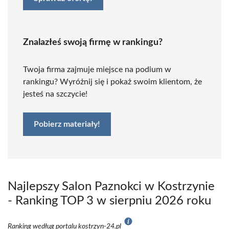
Znalazłeś swoją firmę w rankingu?
Twoja firma zajmuje miejsce na podium w
rankingu? Wyróżnij się i pokaż swoim klientom, że
jesteś na szczycie!
Pobierz materiały!
Najlepszy Salon Paznokci w Kostrzynie
- Ranking TOP 3 w sierpniu 2026 roku
Ranking według portalu kostrzyn-24.pl