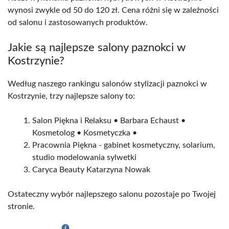
wynosi zwykle od 50 do 120 zł. Cena różni się w zależności
od salonu i zastosowanych produktów.
Jakie są najlepsze salony paznokci w
Kostrzynie?
Według naszego rankingu salonów stylizacji paznokci w
Kostrzynie, trzy najlepsze salony to:
Salon Piękna i Relaksu • Barbara Echaust •
Kosmetolog • Kosmetyczka •
Pracownia Piękna - gabinet kosmetyczny, solarium,
studio modelowania sylwetki
Caryca Beauty Katarzyna Nowak
Ostateczny wybór najlepszego salonu pozostaje po Twojej
stronie.