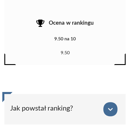
Ocena w rankingu
9.50 na 10
9.50
Jak powstał ranking?