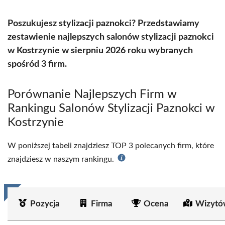
Poszukujesz stylizacji paznokci? Przedstawiamy
zestawienie najlepszych salonów stylizacji paznokci
w Kostrzynie w sierpniu 2026 roku wybranych
spośród 3 firm.
Porównanie Najlepszych Firm w
Rankingu Salonów Stylizacji Paznokci w
Kostrzynie
W poniższej tabeli znajdziesz TOP 3 polecanych firm, które
znajdziesz w naszym rankingu.
Pozycja
Firma
Ocena
Wizytó