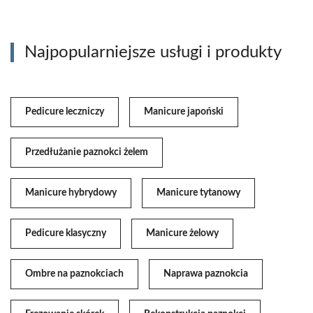
Najpopularniejsze usługi i produkty
Pedicure leczniczy
Manicure japoński
Przedłużanie paznokci żelem
Manicure hybrydowy
Manicure tytanowy
Pedicure klasyczny
Manicure żelowy
Ombre na paznokciach
Naprawa paznokcia