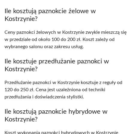
Ile kosztują paznokcie żelowe w
Kostrzynie?
Ceny paznokci żelowych w Kostrzynie zwykle mieszczą się
w przedziale od około 100 do 200 zł. Koszt zależy od
wybranego salonu oraz zakresu usług.
Ile kosztuje przedłużanie paznokci w
Kostrzynie?
Przedłużanie paznokci w Kostrzynie kosztuje z reguły od
120 do 250 zł. Cena jest uzależniona od techniki
przedłużania i doświadczenia stylistki.
Ile kosztują paznokcie hybrydowe w
Kostrzynie?
Koszt wykonania paznokci hybrydowych w Kostrzynie