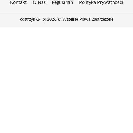
Kontakt
O Nas
Regulamin
Polityka Prywatności
kostrzyn-24.pl 2026 © Wszelkie Prawa Zastrzeżone