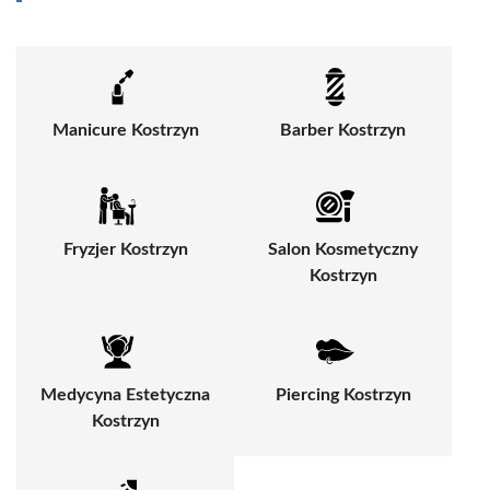
Manicure Kostrzyn
Barber Kostrzyn
Fryzjer Kostrzyn
Salon Kosmetyczny
Kostrzyn
Medycyna Estetyczna
Piercing Kostrzyn
Kostrzyn