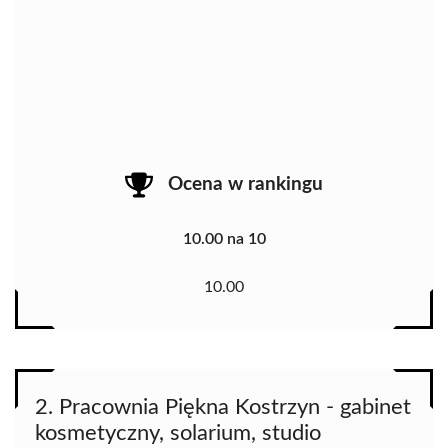
Ocena w rankingu
10.00 na 10
10.00
2. Pracownia Piękna Kostrzyn - gabinet
kosmetyczny, solarium, studio